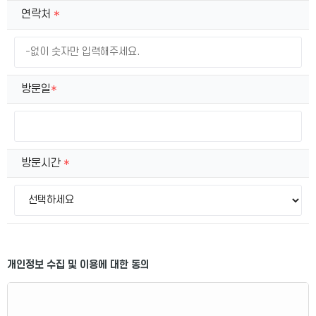
연락처
*
방문일
*
방문시간
*
개인정보 수집 및 이용에 대한 동의